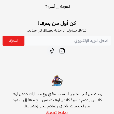
العودة إلى أعلى
كن أول من يعرف!
شترك بنشرتنا البريدية ليصلك كل جديد.
اشترك
بر المتاجر المتخصصة في بيع حسابات كلاش اوف
 شعبية كلاش اوف كلانس. بالإضافة إلى العديد
الخدمات الأخرى. رضاكم محل إهتمامنا.
روابط تهمك