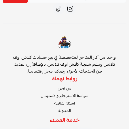
بر المتاجر المتخصصة في بيع حسابات كلاش اوف
 شعبية كلاش اوف كلانس. بالإضافة إلى العديد
الخدمات الأخرى. رضاكم محل إهتمامنا.
روابط تهمك
من نحن
سياسة الاسترجاع والاستبدال
اسئلة شائعة
المدونة
خدمة العملاء