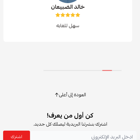
خالد الضبيعان
سهل للغايه
العودة إلى أعلى
كن أول من يعرف!
شترك بنشرتنا البريدية ليصلك كل جديد.
اشترك