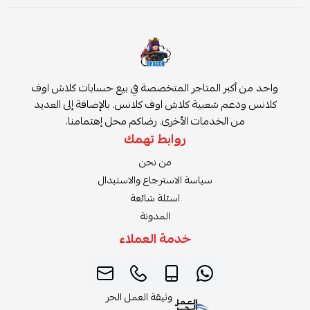
بر المتاجر المتخصصة في بيع حسابات كلاش اوف
 شعبية كلاش اوف كلانس. بالإضافة إلى العديد
الخدمات الأخرى. رضاكم محل إهتمامنا.
روابط تهمك
من نحن
سياسة الاسترجاع والاستبدال
اسئلة شائعة
المدونة
خدمة العملاء
وثيقة العمل الحر