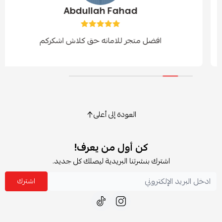
Abdullah Fahad
فضل متجر للامانه حق كلاش اشكركم
العودة إلى أعلى
كن أول من يعرف!
شترك بنشرتنا البريدية ليصلك كل جديد.
اشترك